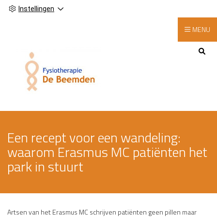
Instellingen
MENU
Hoofdmenu
Een recept voor een wandeling:
waarom Erasmus MC patiënten het
park in stuurt
Artsen van het Erasmus MC schrijven patiënten geen pillen maar