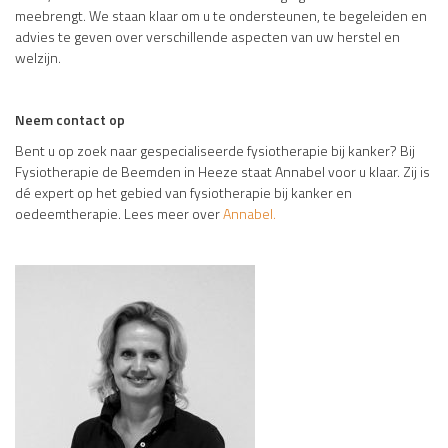
meebrengt. We staan klaar om u te ondersteunen, te begeleiden en
advies te geven over verschillende aspecten van uw herstel en
welzijn.
Neem contact op
Bent u op zoek naar gespecialiseerde fysiotherapie bij kanker? Bij
Fysiotherapie de Beemden in Heeze staat Annabel voor u klaar. Zij is
dé expert op het gebied van fysiotherapie bij kanker en
oedeemtherapie. Lees meer over
Annabel.