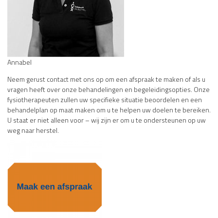
Annabel
Neem gerust contact met ons op om een afspraak te maken of als u
vragen heeft over onze behandelingen en begeleidingsopties. Onze
fysiotherapeuten zullen uw specifieke situatie beoordelen en een
behandelplan op maat maken om u te helpen uw doelen te bereiken.
U staat er niet alleen voor – wij zijn er om u te ondersteunen op uw
weg naar herstel.