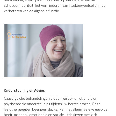
schoudermobiliteit, het verminderen van littekenweefsel en het
verbeteren van de algehele functie.
Ondersteuning en Advies
Naast fysieke behandelingen bieden wij ook emotionele en
psychosociale ondersteuning tijdens uw herstelproces. Onze
fysiotherapeuten begrijpen dat kanker niet alleen fysieke gevolgen
heeft, maar ook emotionele en sociale uitdagingen met zich