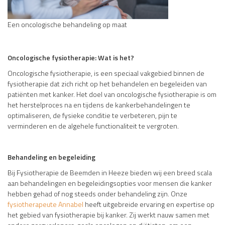
Een oncologische behandeling op maat
Oncologische fysiotherapie: Wat is het?
Oncologische fysiotherapie, is een speciaal vakgebied binnen de
fysiotherapie dat zich richt op het behandelen en begeleiden van
patiënten met kanker. Het doel van oncologische fysiotherapie is om
het herstelproces na en tijdens de kankerbehandelingen te
optimaliseren, de fysieke conditie te verbeteren, pijn te
verminderen en de algehele functionaliteit te vergroten.
Behandeling en begeleiding
Bij Fysiotherapie de Beemden in Heeze bieden wij een breed scala
aan behandelingen en begeleidingsopties voor mensen die kanker
hebben gehad of nog steeds onder behandeling zijn. Onze
fysiotherapeute Annabel
heeft uitgebreide ervaring en expertise op
het gebied van fysiotherapie bij kanker. Zij werkt nauw samen met