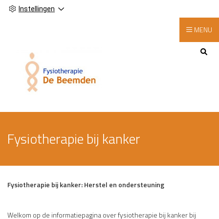
Instellingen
MENU
Hoofdmenu
Fysiotherapie bij kanker
Fysiotherapie bij kanker: Herstel en ondersteuning
Welkom op de informatiepagina over fysiotherapie bij kanker bij