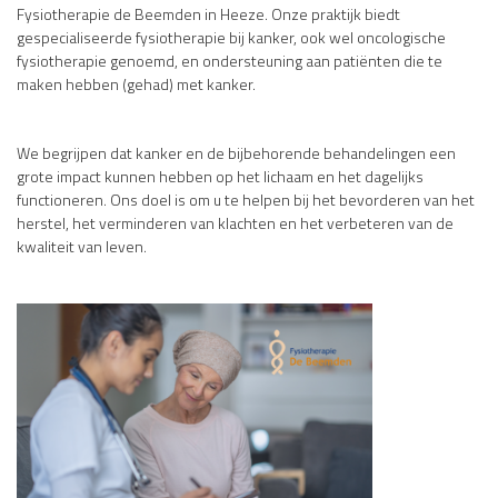
Fysiotherapie de Beemden in Heeze. Onze praktijk biedt
gespecialiseerde fysiotherapie bij kanker, ook wel oncologische
fysiotherapie genoemd, en ondersteuning aan patiënten die te
maken hebben (gehad) met kanker.
We begrijpen dat kanker en de bijbehorende behandelingen een
grote impact kunnen hebben op het lichaam en het dagelijks
functioneren. Ons doel is om u te helpen bij het bevorderen van het
herstel, het verminderen van klachten en het verbeteren van de
kwaliteit van leven.